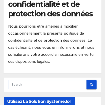
confidentialité et de
protection des données
Nous pourrons être amenés à modifier
occasionnellement la présente politique de
confidentialité et de protection des données. Le
cas échéant, nous vous en informerons et nous
solliciterons votre accord si nécessaire en vertu
des dispositions légales.
Utilisez La Solution Systeme.io !