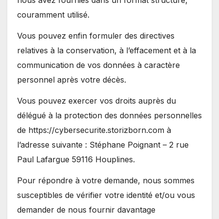
nous avez fournies dans un format structuré,
couramment utilisé.
Vous pouvez enfin formuler des directives
relatives à la conservation, à l’effacement et à la
communication de vos données à caractère
personnel après votre décès.
Vous pouvez exercer vos droits auprès du
délégué à la protection des données personnelles
de https://cybersecurite.storizborn.com à
l’adresse suivante : Stéphane Poignant – 2 rue
Paul Lafargue 59116 Houplines.
Pour répondre à votre demande, nous sommes
susceptibles de vérifier votre identité et/ou vous
demander de nous fournir davantage