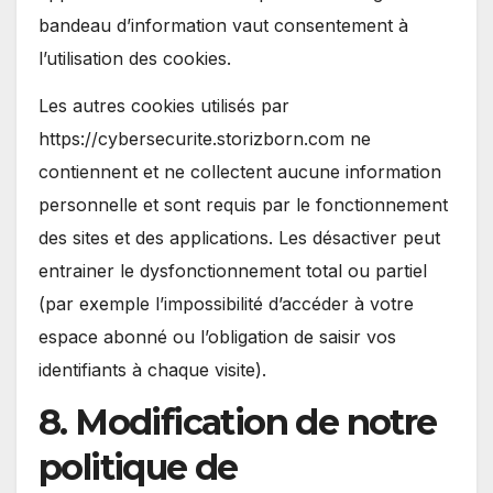
bandeau d’information vaut consentement à
l’utilisation des cookies.
Les autres cookies utilisés par
https://cybersecurite.storizborn.com ne
contiennent et ne collectent aucune information
personnelle et sont requis par le fonctionnement
des sites et des applications. Les désactiver peut
entrainer le dysfonctionnement total ou partiel
(par exemple l’impossibilité d’accéder à votre
espace abonné ou l’obligation de saisir vos
identifiants à chaque visite).
8. Modification de notre
politique de