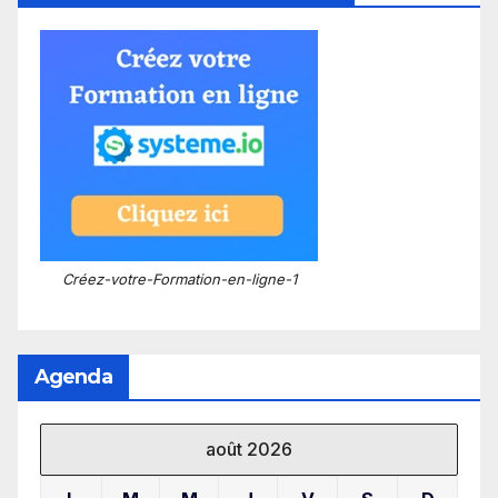
Créez-votre-Formation-en-ligne-1
Agenda
août 2026