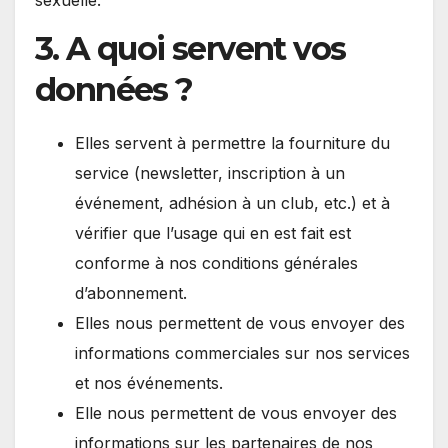
3. A quoi servent vos
données ?
Elles servent à permettre la fourniture du
service (newsletter, inscription à un
événement, adhésion à un club, etc.) et à
vérifier que l’usage qui en est fait est
conforme à nos conditions générales
d’abonnement.
Elles nous permettent de vous envoyer des
informations commerciales sur nos services
et nos événements.
Elle nous permettent de vous envoyer des
informations sur les partenaires de nos