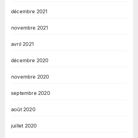
décembre 2021
novembre 2021
avril 2021
décembre 2020
novembre 2020
septembre 2020
août 2020
juillet 2020