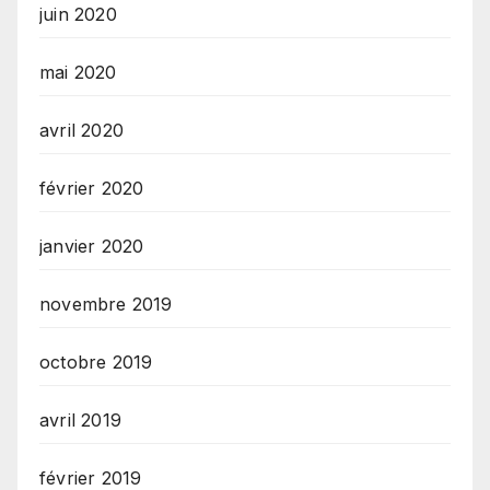
juin 2020
mai 2020
avril 2020
février 2020
janvier 2020
novembre 2019
octobre 2019
avril 2019
février 2019