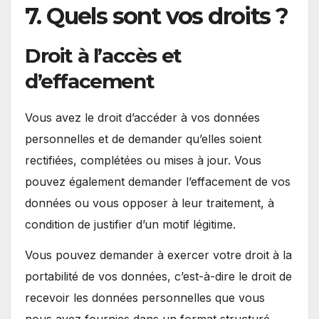
7. Quels sont vos droits ?
Droit à l’accès et
d’effacement
Vous avez le droit d’accéder à vos données
personnelles et de demander qu’elles soient
rectifiées, complétées ou mises à jour. Vous
pouvez également demander l’effacement de vos
données ou vous opposer à leur traitement, à
condition de justifier d’un motif légitime.
Vous pouvez demander à exercer votre droit à la
portabilité de vos données, c’est-à-dire le droit de
recevoir les données personnelles que vous