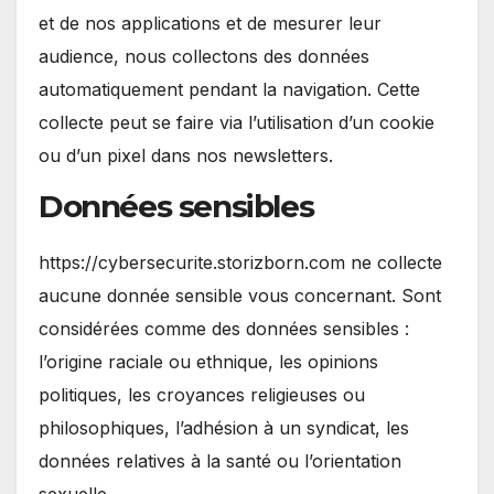
et de nos applications et de mesurer leur
audience, nous collectons des données
automatiquement pendant la navigation. Cette
collecte peut se faire via l’utilisation d’un cookie
ou d’un pixel dans nos newsletters.
Données sensibles
https://cybersecurite.storizborn.com ne collecte
aucune donnée sensible vous concernant. Sont
considérées comme des données sensibles :
l’origine raciale ou ethnique, les opinions
politiques, les croyances religieuses ou
philosophiques, l’adhésion à un syndicat, les
données relatives à la santé ou l’orientation
sexuelle.