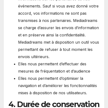
événements. Sauf si vous avez donné votre
accord, vos informations ne sont pas
transmises à nos partenaires. Mediadreams
se charge d’assurer les envois d’information
et en préserve ainsi la confidentialité.
Mediadreams met à disposition un outil vous
permettant de refuser à tout moment les
envois ultérieurs.
Elles nous permettent d’effectuer des
mesures de fréquentation et d’audience
Elles nous permettent d’optimiser la
navigation et d’améliorer les fonctionnalités
mises à disposition de nos utilisateurs.
4. Durée de conservation