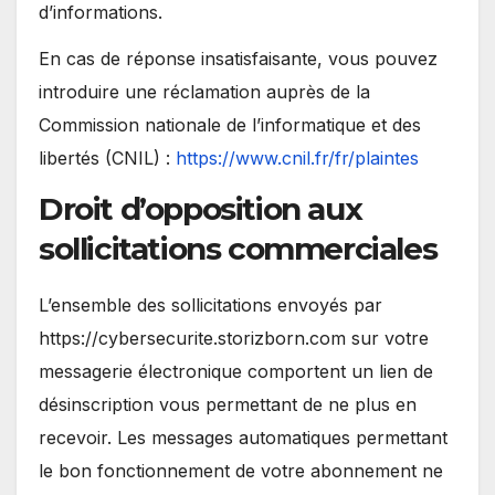
d’informations.
En cas de réponse insatisfaisante, vous pouvez
introduire une réclamation auprès de la
Commission nationale de l’informatique et des
libertés (CNIL) :
https://www.cnil.fr/fr/plaintes
Droit d’opposition aux
sollicitations commerciales
L’ensemble des sollicitations envoyés par
https://cybersecurite.storizborn.com sur votre
messagerie électronique comportent un lien de
désinscription vous permettant de ne plus en
recevoir. Les messages automatiques permettant
le bon fonctionnement de votre abonnement ne