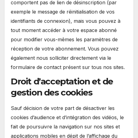
comportent pas de lien de désinscription (par
exemple le message de réinitialisation de vos
identifiants de connexion), mais vous pouvez à
tout moment accéder à votre espace abonné
pour modifier vous-mêmes les paramètres de
réception de votre abonnement. Vous pouvez
également nous solliciter directement via le
formulaire de contact présent sur tous nos sites.
Droit d’acceptation et de
gestion des cookies
Sauf décision de votre part de désactiver les
cookies d’audience et d’intégration des vidéos, le
fait de poursuivre la navigation sur nos sites et
applications mobiles en dépit de l’affichage du