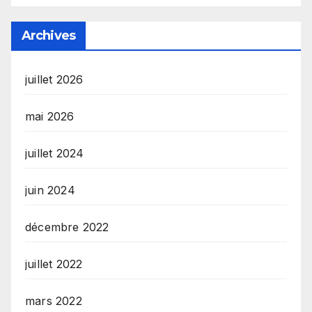
Archives
juillet 2026
mai 2026
juillet 2024
juin 2024
décembre 2022
juillet 2022
mars 2022