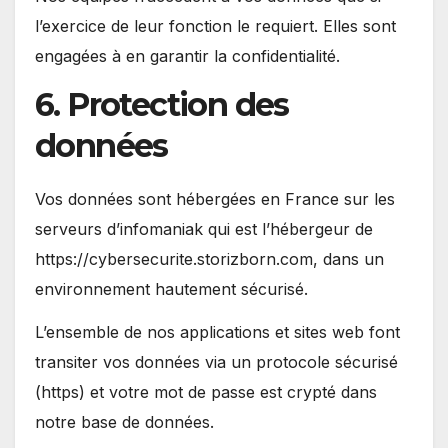
l’exercice de leur fonction le requiert. Elles sont
engagées à en garantir la confidentialité.
6. Protection des
données
Vos données sont hébergées en France sur les
serveurs d’infomaniak qui est l’hébergeur de
https://cybersecurite.storizborn.com, dans un
environnement hautement sécurisé.
L’ensemble de nos applications et sites web font
transiter vos données via un protocole sécurisé
(https) et votre mot de passe est crypté dans
notre base de données.