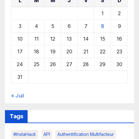
L
M
M
J
V
S
D
1
2
3
4
5
6
7
8
9
10
11
12
13
14
15
16
17
18
19
20
21
22
23
24
25
26
27
28
29
30
31
« Juil
Tags
#InstaHack
API
Authentification Multifacteur