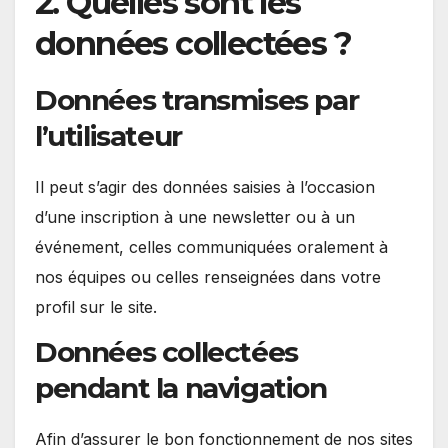
2. Quelles sont les
données collectées ?
Données transmises par
l’utilisateur
Il peut s’agir des données saisies à l’occasion
d’une inscription à une newsletter ou à un
événement, celles communiquées oralement à
nos équipes ou celles renseignées dans votre
profil sur le site.
Données collectées
pendant la navigation
Afin d’assurer le bon fonctionnement de nos sites