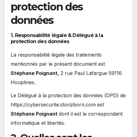
protection des
données
1. Responsabilité légale & Délégué à la
protection des données
La responsabilité légale des traitements
mentionnés par le présent document est
Stéphane Poignant,
2 rue Paul Lafargue 59116
Houplines.
Le Délégué à la protection des données (DPD) de
https://cybersecurite.storizborn.com est
Stéphane Poignant
dont il est le correspondant
informatique et libertés.