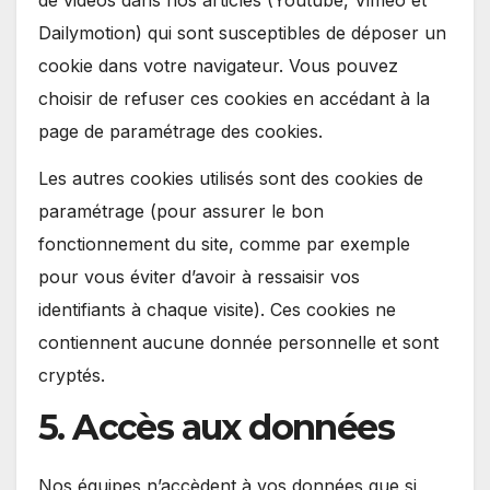
Dailymotion) qui sont susceptibles de déposer un
cookie dans votre navigateur. Vous pouvez
choisir de refuser ces cookies en accédant à la
page de paramétrage des cookies.
Les autres cookies utilisés sont des cookies de
paramétrage (pour assurer le bon
fonctionnement du site, comme par exemple
pour vous éviter d’avoir à ressaisir vos
identifiants à chaque visite). Ces cookies ne
contiennent aucune donnée personnelle et sont
cryptés.
5. Accès aux données
Nos équipes n’accèdent à vos données que si