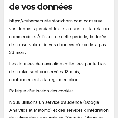
de vos données
https://cybersecurite.storizborn.com conserve
vos données pendant toute la durée de la relation
commerciale. À l’issue de cette période, la durée
de conservation de vos données n’excédera pas
36 mois.
Les données de navigation collectées par le biais
de cookie sont conservées 13 mois,
conformément à la réglementation.
Politique d’utilisation des cookies
Nous utilisons un service d’audience (Google
Analytics et Matomo) et des services d’intégration
de vidéos dans nos articles (Youtube, Viméo et