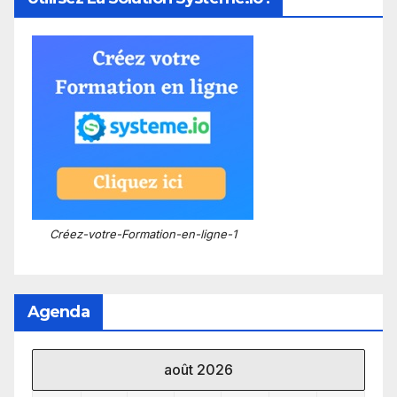
Créez-votre-Formation-en-ligne-1
Agenda
août 2026