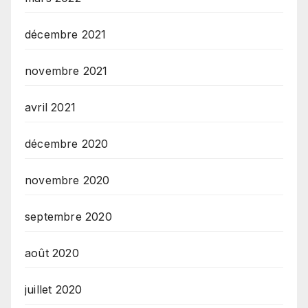
décembre 2021
novembre 2021
avril 2021
décembre 2020
novembre 2020
septembre 2020
août 2020
juillet 2020