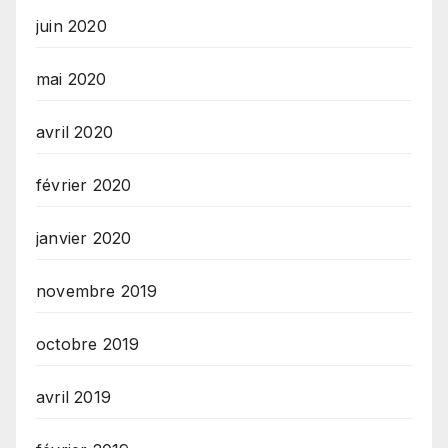
juin 2020
mai 2020
avril 2020
février 2020
janvier 2020
novembre 2019
octobre 2019
avril 2019