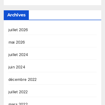
Archives
juillet 2026
mai 2026
juillet 2024
juin 2024
décembre 2022
juillet 2022
mars 2022