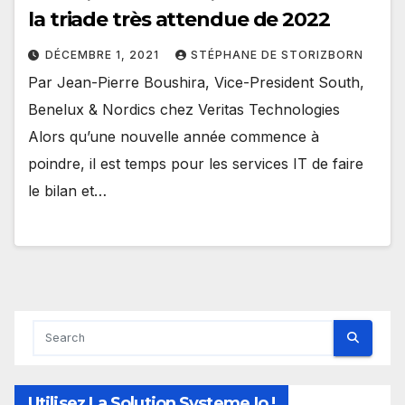
la triade très attendue de 2022
DÉCEMBRE 1, 2021
STÉPHANE DE STORIZBORN
Par Jean-Pierre Boushira, Vice-President South,
Benelux & Nordics chez Veritas Technologies
Alors qu’une nouvelle année commence à
poindre, il est temps pour les services IT de faire
le bilan et…
Utilisez La Solution Systeme.io !