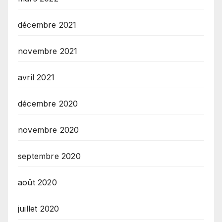
décembre 2021
novembre 2021
avril 2021
décembre 2020
novembre 2020
septembre 2020
août 2020
juillet 2020