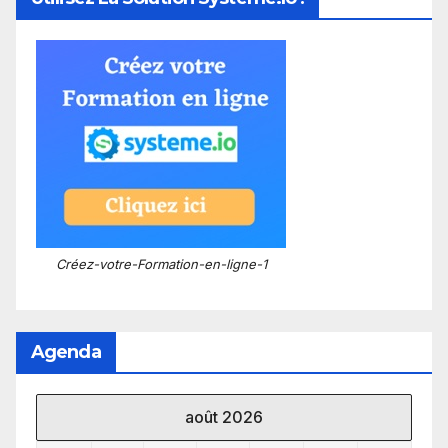
Créez-votre-Formation-en-ligne-1
Agenda
août 2026