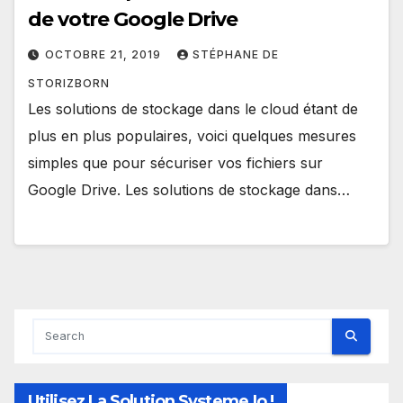
de votre Google Drive
OCTOBRE 21, 2019
STÉPHANE DE
STORIZBORN
Les solutions de stockage dans le cloud étant de
plus en plus populaires, voici quelques mesures
simples que pour sécuriser vos fichiers sur
Google Drive. Les solutions de stockage dans…
Utilisez La Solution Systeme.io !