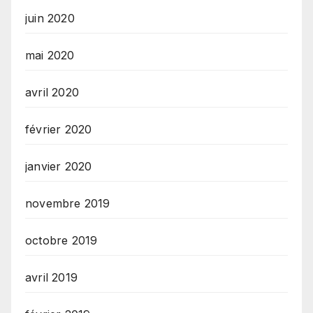
juin 2020
mai 2020
avril 2020
février 2020
janvier 2020
novembre 2019
octobre 2019
avril 2019