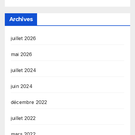
Archives
juillet 2026
mai 2026
juillet 2024
juin 2024
décembre 2022
juillet 2022
mars 2022