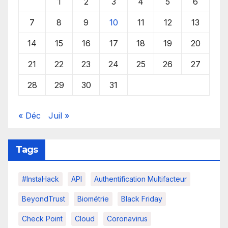
1
2
3
4
5
6
7
8
9
10
11
12
13
14
15
16
17
18
19
20
21
22
23
24
25
26
27
28
29
30
31
« Déc
Juil »
Tags
#InstaHack
API
Authentification Multifacteur
BeyondTrust
Biométrie
Black Friday
Check Point
Cloud
Coronavirus