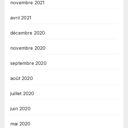
novembre 2021
avril 2021
décembre 2020
novembre 2020
septembre 2020
août 2020
juillet 2020
juin 2020
mai 2020