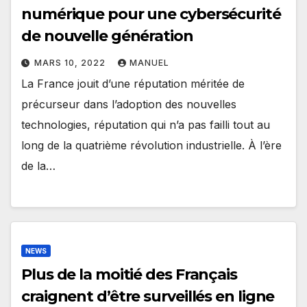
numérique pour une cybersécurité
de nouvelle génération
MARS 10, 2022
MANUEL
La France jouit d’une réputation méritée de
précurseur dans l’adoption des nouvelles
technologies, réputation qui n’a pas failli tout au
long de la quatrième révolution industrielle. À l’ère
de la…
NEWS
Plus de la moitié des Français
craignent d’être surveillés en ligne