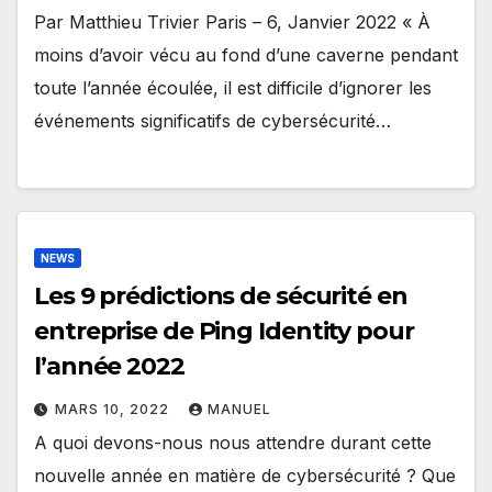
Par Matthieu Trivier Paris – 6, Janvier 2022 « À
moins d’avoir vécu au fond d’une caverne pendant
toute l’année écoulée, il est difficile d’ignorer les
événements significatifs de cybersécurité…
NEWS
Les 9 prédictions de sécurité en
entreprise de Ping Identity pour
l’année 2022
MARS 10, 2022
MANUEL
A quoi devons-nous nous attendre durant cette
nouvelle année en matière de cybersécurité ? Que