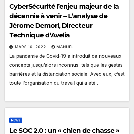
CyberSécurité l’enjeu majeur de la
décennie à venir – L’analyse de
Jérome Demori, Directeur
Technique d’Avelia
MARS 10, 2022
MANUEL
La pandémie de Covid-19 a introduit de nouveaux
concepts jusqu’alors inconnus, tels que les gestes
barrières et la distanciation sociale. Avec eux, c’est
toute l’organisation du travail qui a été…
NEWS
Le SOC 2.0 : un « chien de chasse »