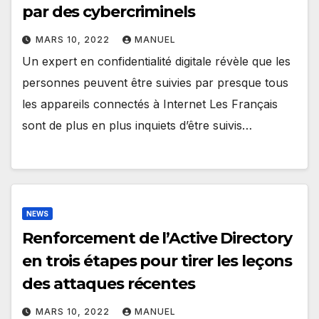
par des cybercriminels
MARS 10, 2022
MANUEL
Un expert en confidentialité digitale révèle que les
personnes peuvent être suivies par presque tous
les appareils connectés à Internet Les Français
sont de plus en plus inquiets d’être suivis…
NEWS
Renforcement de l’Active Directory
en trois étapes pour tirer les leçons
des attaques récentes
MARS 10, 2022
MANUEL