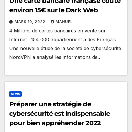
Une carte bancaire française coûte
environ 15€ sur le Dark Web
MARS 10, 2022
MANUEL
4 Millions de cartes bancaires en vente sur
Internet : 154 000 appartiennent à des Français
Une nouvelle étude de la société de cybersécurité
NordVPN a analysé les informations de…
NEWS
Préparer une stratégie de
cybersécurité est indispensable
pour bien appréhender 2022