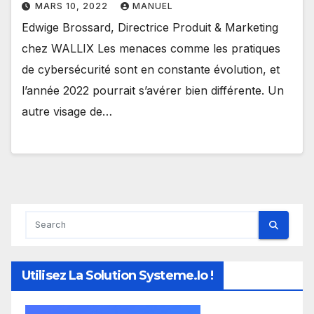
MARS 10, 2022
MANUEL
Edwige Brossard, Directrice Produit & Marketing
chez WALLIX Les menaces comme les pratiques
de cybersécurité sont en constante évolution, et
l’année 2022 pourrait s’avérer bien différente. Un
autre visage de…
Utilisez La Solution Systeme.io !