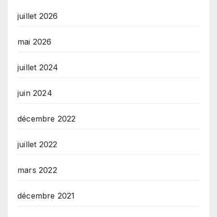
juillet 2026
mai 2026
juillet 2024
juin 2024
décembre 2022
juillet 2022
mars 2022
décembre 2021