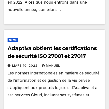
en 2022. Alors que nous entrons dans une
nouvelle année, compilons…
NEWS
Adaptiva obtient les certifications
de sécurité ISO 27001 et 27017
MARS 10, 2022
MANUEL
Les normes internationales en matière de sécurité
de l’information et de gestion de la vie privée
s’appliquent aux produits logiciels d’Adaptiva et à
ses services Cloud, incluant ses systèmes et…