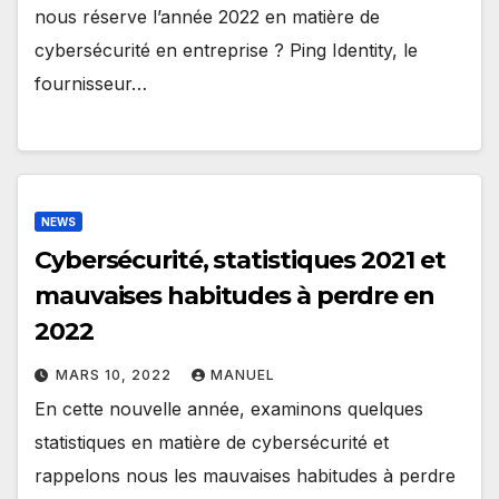
nous réserve l’année 2022 en matière de
cybersécurité en entreprise ? Ping Identity, le
fournisseur…
NEWS
Cybersécurité, statistiques 2021 et
mauvaises habitudes à perdre en
2022
MARS 10, 2022
MANUEL
En cette nouvelle année, examinons quelques
statistiques en matière de cybersécurité et
rappelons nous les mauvaises habitudes à perdre