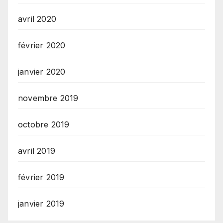
avril 2020
février 2020
janvier 2020
novembre 2019
octobre 2019
avril 2019
février 2019
janvier 2019