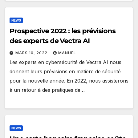
NEWS
Prospective 2022 : les prévisions
des experts de Vectra AI
MARS 10, 2022
MANUEL
Les experts en cybersécurité de Vectra AI nous
donnent leurs prévisions en matière de sécurité
pour la nouvelle année. En 2022, nous assisterons
à un retour à des pratiques de…
NEWS