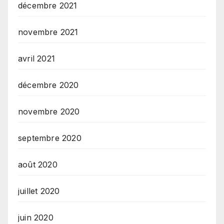
décembre 2021
novembre 2021
avril 2021
décembre 2020
novembre 2020
septembre 2020
août 2020
juillet 2020
juin 2020