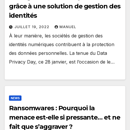
grâce à une solution de gestion des
identités
JUILLET 19, 2022
MANUEL
À leur manière, les sociétés de gestion des
identités numériques contribuent à la protection
des données personnelles. La tenue du Data
Privacy Day, ce 28 janvier, est l’occasion de le…
NEWS
Ransomwares : Pourquoi la
menace est-elle si pressante… et ne
fait que s’aggraver ?