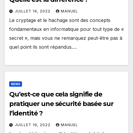
JUILLET 19, 2022
MANUEL
Le cryptage et le hachage sont des concepts
fondamentaux en informatique pour tout type de «
secret », mais vous ne remarquez peut-être pas à
quel point ils sont répandus.…
NEWS
Qu’est-ce que cela signifie de
pratiquer une sécurité basée sur
l’identité ?
JUILLET 19, 2022
MANUEL