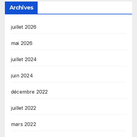
Archives
juillet 2026
mai 2026
juillet 2024
juin 2024
décembre 2022
juillet 2022
mars 2022