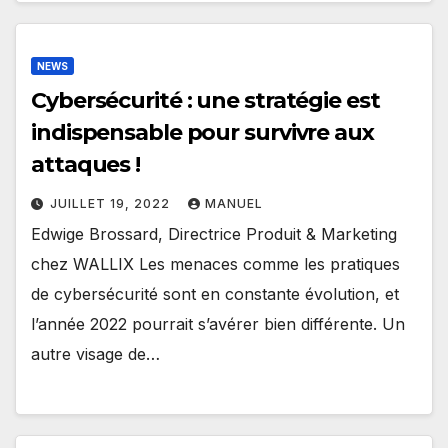
NEWS
Cybersécurité : une stratégie est
indispensable pour survivre aux
attaques !
JUILLET 19, 2022
MANUEL
Edwige Brossard, Directrice Produit & Marketing
chez WALLIX Les menaces comme les pratiques
de cybersécurité sont en constante évolution, et
l’année 2022 pourrait s’avérer bien différente. Un
autre visage de…