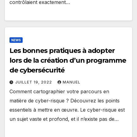
contrôlaient exactement…
NEWS
Les bonnes pratiques à adopter
lors de la création d’un programme
de cybersécurité
JUILLET 19, 2022
MANUEL
Comment cartographier votre parcours en
matière de cyber-risque ? Découvrez les points
essentiels à mettre en œuvre. Le cyber-risque est
un sujet vaste et profond, et il n’existe pas de…