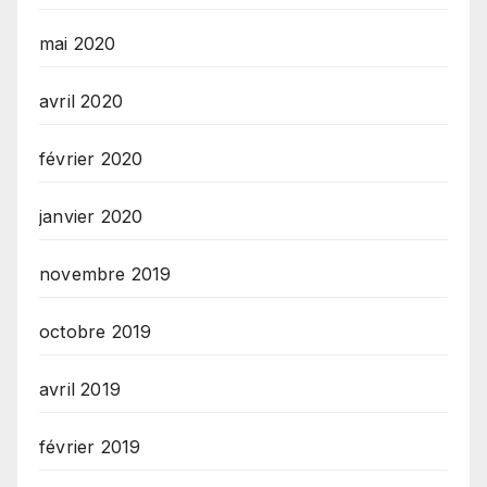
mai 2020
avril 2020
février 2020
janvier 2020
novembre 2019
octobre 2019
avril 2019
février 2019