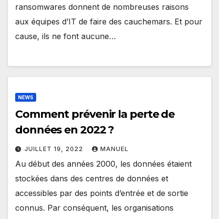
ransomwares donnent de nombreuses raisons
aux équipes d’IT de faire des cauchemars. Et pour
cause, ils ne font aucune…
NEWS
Comment prévenir la perte de
données en 2022 ?
JUILLET 19, 2022
MANUEL
Au début des années 2000, les données étaient
stockées dans des centres de données et
accessibles par des points d’entrée et de sortie
connus. Par conséquent, les organisations