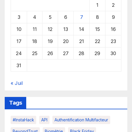
1
2
3
4
5
6
7
8
9
10
11
12
13
14
15
16
17
18
19
20
21
22
23
24
25
26
27
28
29
30
31
« Juil
Tags
#InstaHack
API
Authentification Multifacteur
BeyondTrust
Biométrie
Black Friday