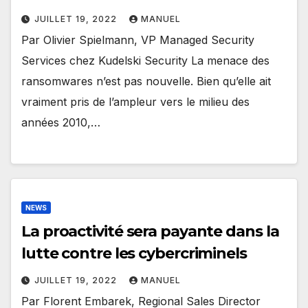
JUILLET 19, 2022
MANUEL
Par Olivier Spielmann, VP Managed Security
Services chez Kudelski Security La menace des
ransomwares n’est pas nouvelle. Bien qu’elle ait
vraiment pris de l’ampleur vers le milieu des
années 2010,…
NEWS
La proactivité sera payante dans la
lutte contre les cybercriminels
JUILLET 19, 2022
MANUEL
Par Florent Embarek, Regional Sales Director