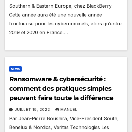
Southern & Eastern Europe, chez BlackBerry
Cette année aura été une nouvelle année
fructueuse pour les cybercriminels, alors qu’entre
2019 et 2020 en France,…
NEWS
Ransomware & cybersécurité :
comment des pratiques simples
peuvent faire toute la différence
JUILLET 19, 2022
MANUEL
Par Jean-Pierre Boushira, Vice-President South,
Benelux & Nordics, Veritas Technologies Les