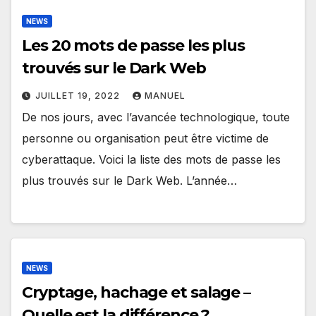
NEWS
Les 20 mots de passe les plus
trouvés sur le Dark Web
JUILLET 19, 2022
MANUEL
De nos jours, avec l’avancée technologique, toute
personne ou organisation peut être victime de
cyberattaque. Voici la liste des mots de passe les
plus trouvés sur le Dark Web. L’année…
NEWS
Cryptage, hachage et salage –
Quelle est la différence ?