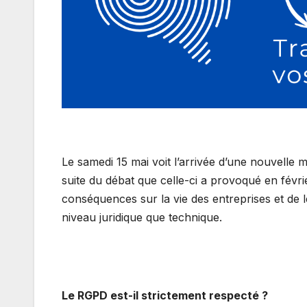
Le samedi 15 mai voit l’arrivée d’une nouvelle m
suite du débat que celle-ci a provoqué en févri
conséquences sur la vie des entreprises et de 
niveau juridique que technique.
Le RGPD est-il strictement respecté ?