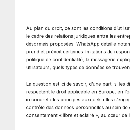
Au plan du droit, ce sont les conditions d’utilis
le cadre des relations juridiques entre les entre
désormais proposées, WhatsApp détaille notamm
prend et prévoit certaines limitations de respon
politique de confidentialité, la messagerie expl
utilisateurs, quels types de données se trouvent 
La question est ici de savoir, d’une part, si les 
respectent le droit applicable en Europe, en l’
in concreto les principes auxquels elles s’engag
contrôle des données personnelles au sein de 
consentement « libre et éclairé », au cœur de