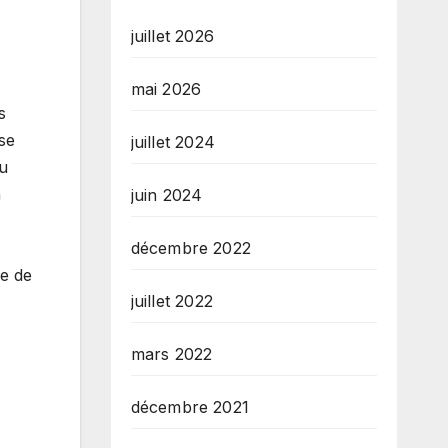
juillet 2026
mai 2026
s
ose
juillet 2024
ou
n
juin 2024
décembre 2022
de de
juillet 2022
mars 2022
décembre 2021