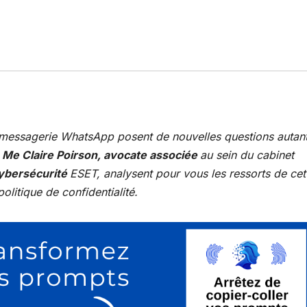
la messagerie WhatsApp posent de nouvelles questions autan
.
Me Claire Poirson, avocate associée
au sein du cabinet
ybersécurité
ESET, analysent pour vous les ressorts de cet
politique de confidentialité.