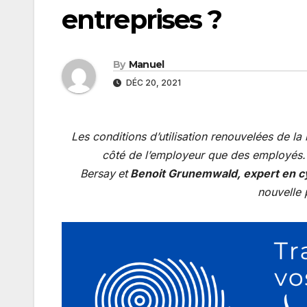
entreprises ?
By
Manuel
DÉC 20, 2021
Les conditions d’utilisation renouvelées de 
côté de l’employeur que des employés
Bersay
et
Benoit Grunemwald, expert en c
nouvelle 