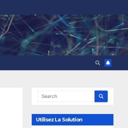
Utilisez La Solution