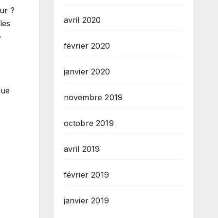
ur ?
avril 2020
les
»
février 2020
janvier 2020
que
novembre 2019
octobre 2019
avril 2019
février 2019
janvier 2019