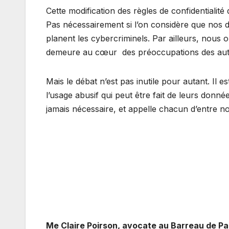
Cette modification des règles de confidentiali
Pas nécessairement si l’on considère que nos
planent les cybercriminels. Par ailleurs, nous 
demeure au cœur des préoccupations des autori
Mais le débat n’est pas inutile pour autant. Il e
l’usage abusif qui peut être fait de leurs donn
jamais nécessaire, et appelle chacun d’entre no
Me Claire Poirson, avocate au Barreau de Pa