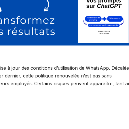
ise à jour des conditions d’utilisation de WhatsApp. Décalée
er dernier, cette politique renouvelée n’est pas sans
leurs employés. Certains risques peuvent apparaître, tant a