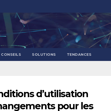
CONSEILS
SOLUTIONS
TENDANCES
ditions d’utilisation
hangements pour les