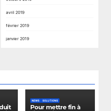
avril 2019
février 2019
janvier 2019
NEWS
SOLUTIONS
duit
Pour mettre fin à