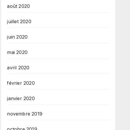
août 2020
juillet 2020
juin 2020
mai 2020
avril 2020
février 2020
janvier 2020
novembre 2019
octobre 2019