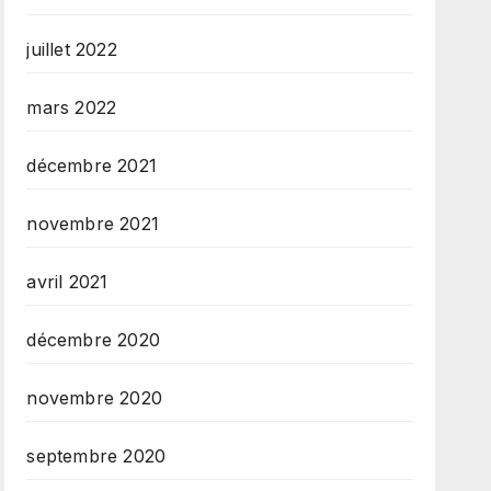
juillet 2022
mars 2022
décembre 2021
novembre 2021
avril 2021
décembre 2020
novembre 2020
septembre 2020