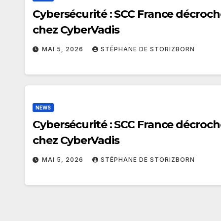
Cybersécurité : SCC France décroch
chez CyberVadis
MAI 5, 2026
STÉPHANE DE STORIZBORN
NEWS
Cybersécurité : SCC France décroch
chez CyberVadis
MAI 5, 2026
STÉPHANE DE STORIZBORN