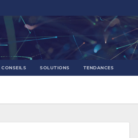
CONSEILS
SOLUTIONS
TENDANCES