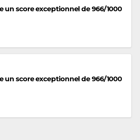
e un score exceptionnel de 966/1000
e un score exceptionnel de 966/1000