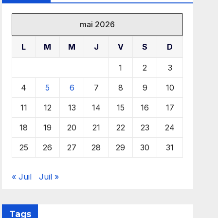
mai 2026
L
M
M
J
V
S
D
1
2
3
4
5
6
7
8
9
10
11
12
13
14
15
16
17
18
19
20
21
22
23
24
25
26
27
28
29
30
31
« Juil
Juil »
Tags