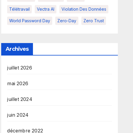
Télétravail
Vectra AI
Violation Des Données
World Password Day
Zero-Day
Zero Trust
Archives
juillet 2026
mai 2026
juillet 2024
juin 2024
décembre 2022