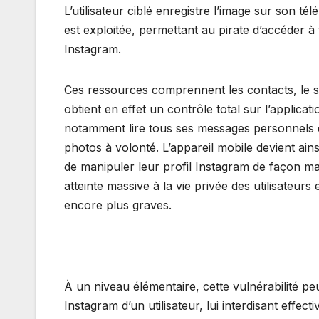
L’utilisateur ciblé enregistre l’image sur son tél
est exploitée, permettant au pirate d’accéder à
Instagram.
Ces ressources comprennent les contacts, le sto
obtient en effet un contrôle total sur l’applicat
notamment lire tous ses messages personnels 
photos à volonté. L’appareil mobile devient ainsi
de manipuler leur profil Instagram de façon mal
atteinte massive à la vie privée des utilisateurs
encore plus graves.
À un niveau élémentaire, cette vulnérabilité pe
Instagram d’un utilisateur, lui interdisant effect