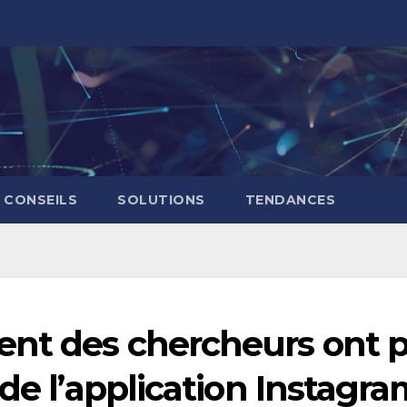
CONSEILS
SOLUTIONS
TENDANCES
nt des chercheurs ont 
 de l’application Instagr