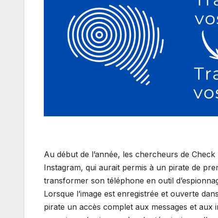
Au début de l’année, les chercheurs de Check Po
Instagram, qui aurait permis à un pirate de pr
transformer son téléphone en outil d’espionnag
Lorsque l’image est enregistrée et ouverte dans 
pirate un accès complet aux messages et aux im