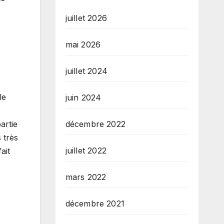
juillet 2026
mai 2026
juillet 2024
le
juin 2024
décembre 2022
artie
 très
juillet 2022
ait
mars 2022
décembre 2021