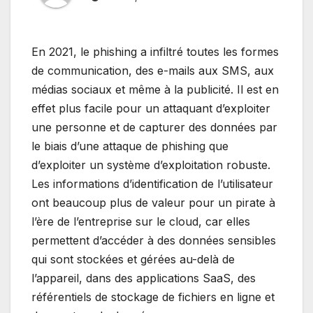
En 2021, le phishing a infiltré toutes les formes
de communication, des e-mails aux SMS, aux
médias sociaux et même à la publicité. Il est en
effet plus facile pour un attaquant d’exploiter
une personne et de capturer des données par
le biais d’une attaque de phishing que
d’exploiter un système d’exploitation robuste.
Les informations d’identification de l’utilisateur
ont beaucoup plus de valeur pour un pirate à
l’ère de l’entreprise sur le cloud, car elles
permettent d’accéder à des données sensibles
qui sont stockées et gérées au-delà de
l’appareil, dans des applications SaaS, des
référentiels de stockage de fichiers en ligne et