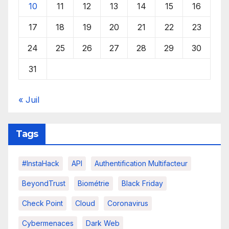
10
11
12
13
14
15
16
17
18
19
20
21
22
23
24
25
26
27
28
29
30
31
« Juil
Tags
#InstaHack
API
Authentification Multifacteur
BeyondTrust
Biométrie
Black Friday
Check Point
Cloud
Coronavirus
Cybermenaces
Dark Web