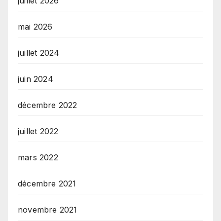
juillet 2026
mai 2026
juillet 2024
juin 2024
décembre 2022
juillet 2022
mars 2022
décembre 2021
novembre 2021