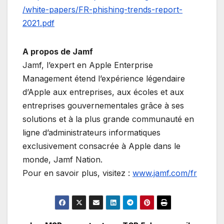
/white-papers/FR-phishing-trends-report-
2021.pdf
A propos de Jamf
Jamf, l’expert en Apple Enterprise
Management étend l’expérience légendaire
d’Apple aux entreprises, aux écoles et aux
entreprises gouvernementales grâce à ses
solutions et à la plus grande communauté en
ligne d’administrateurs informatiques
exclusivement consacrée à Apple dans le
monde, Jamf Nation.
Pour en savoir plus, visitez :
www.jamf.com/fr