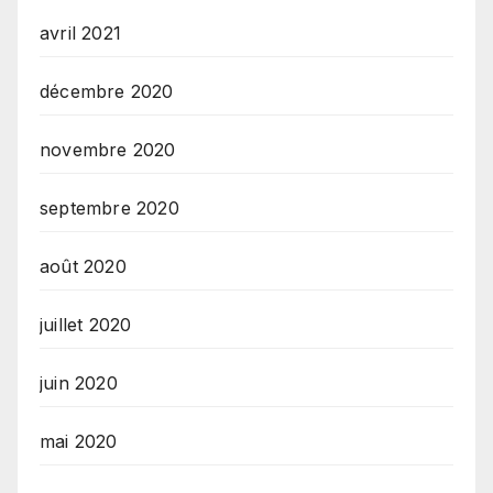
avril 2021
décembre 2020
novembre 2020
septembre 2020
août 2020
juillet 2020
juin 2020
mai 2020