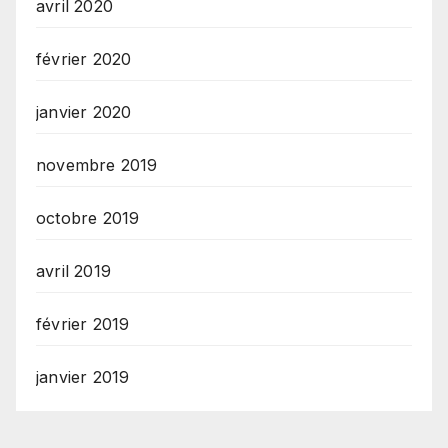
avril 2020
février 2020
janvier 2020
novembre 2019
octobre 2019
avril 2019
février 2019
janvier 2019