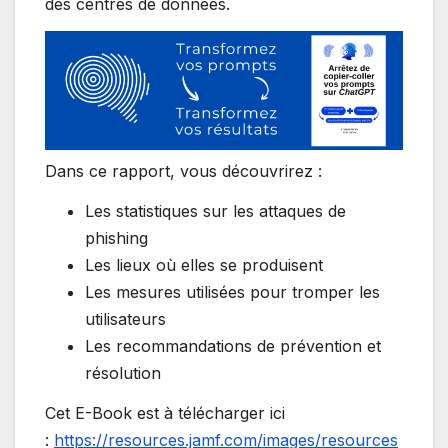
des centres de données.
Dans ce rapport, vous découvrirez :
Les statistiques sur les attaques de
phishing
Les lieux où elles se produisent
Les mesures utilisées pour tromper les
utilisateurs
Les recommandations de prévention et
résolution
Cet E-Book est à télécharger ici
:
https://resources.jamf.com/images/resources