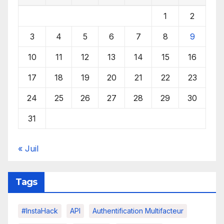
1
2
3
4
5
6
7
8
9
10
11
12
13
14
15
16
17
18
19
20
21
22
23
24
25
26
27
28
29
30
31
« Juil
Tags
#InstaHack
API
Authentification Multifacteur