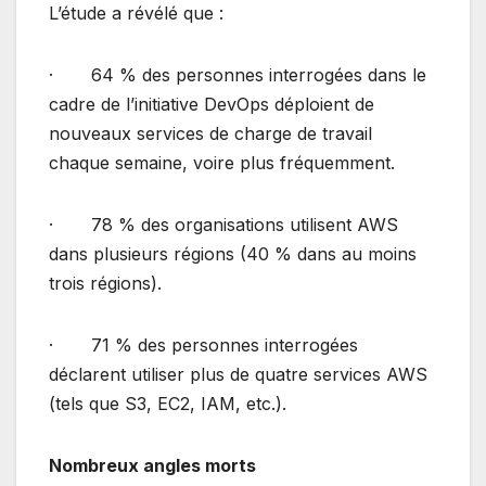
L’étude a révélé que :
· 64 % des personnes interrogées dans le
cadre de l’initiative DevOps déploient de
nouveaux services de charge de travail
chaque semaine, voire plus fréquemment.
· 78 % des organisations utilisent AWS
dans plusieurs régions (40 % dans au moins
trois régions).
· 71 % des personnes interrogées
déclarent utiliser plus de quatre services AWS
(tels que S3, EC2, IAM, etc.).
Nombreux angles morts