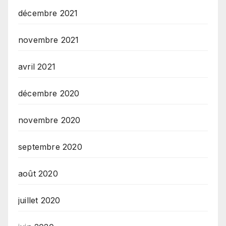
décembre 2021
novembre 2021
avril 2021
décembre 2020
novembre 2020
septembre 2020
août 2020
juillet 2020