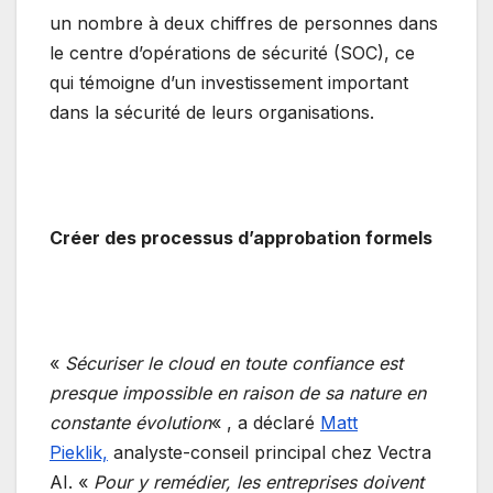
un nombre à deux chiffres de personnes dans
le centre d’opérations de sécurité (SOC), ce
qui témoigne d’un investissement important
dans la sécurité de leurs organisations.
Créer des processus d’approbation formels
«
Sécuriser le cloud en toute confiance est
presque impossible en raison de sa nature en
constante évolution
« , a déclaré
Matt
Pieklik,
analyste-conseil principal chez Vectra
AI. «
Pour y remédier, les entreprises doivent