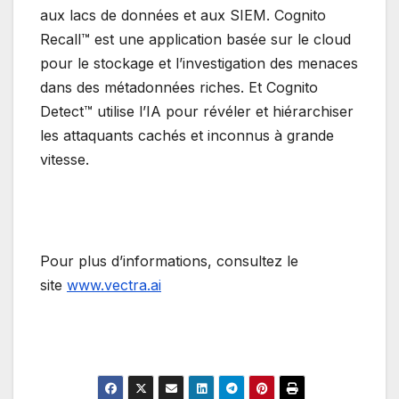
aux lacs de données et aux SIEM. Cognito
Recall™ est une application basée sur le cloud
pour le stockage et l’investigation des menaces
dans des métadonnées riches. Et Cognito
Detect™ utilise l’IA pour révéler et hiérarchiser
les attaquants cachés et inconnus à grande
vitesse.
Pour plus d’informations, consultez le
site
www.vectra.ai