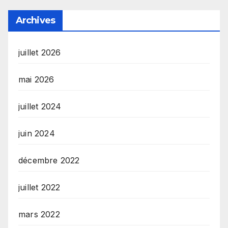
Archives
juillet 2026
mai 2026
juillet 2024
juin 2024
décembre 2022
juillet 2022
mars 2022