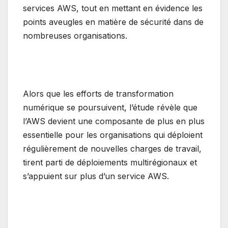
services AWS, tout en mettant en évidence les
points aveugles en matière de sécurité dans de
nombreuses organisations.
Alors que les efforts de transformation
numérique se poursuivent, l’étude révèle que
l’AWS devient une composante de plus en plus
essentielle pour les organisations qui déploient
régulièrement de nouvelles charges de travail,
tirent parti de déploiements multirégionaux et
s’appuient sur plus d’un service AWS.