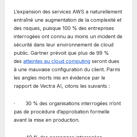
L’expansion des services AWS a naturellement
entraîné une augmentation de la complexité et
des risques, puisque 100 % des entreprises
interrogées ont connu au moins un incident de
sécurité dans leur environnement de cloud
public. Gartner prévoit que plus de 99 %
des
atteintes au cloud computing
seront dues
à une mauvaise configuration du client. Parmi
les angles morts mis en évidence par le
rapport de Vectra AI, citons les suivants :
· 30 % des organisations interrogées n’ont
pas de procédure d’approbation formelle
avant la mise en production.