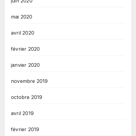
juin 2020
mai 2020
avril 2020
février 2020
janvier 2020
novembre 2019
octobre 2019
avril 2019
février 2019