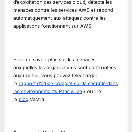
d’exploitation des services cloud, détecte les
menaces contre les services AWS et répond
automatiquement aux attaques contre les
applications fonctionnant sur AWS.
Pour en savoir plus sur les menaces
auxquelles les organisations sont confrontées
aujourd’hui, vous pouvez télécharger
le
rapport d’étude complet sur la sécurité dans
les environnements Paas & Iaa
S ou lire
le
blog
Vectra.