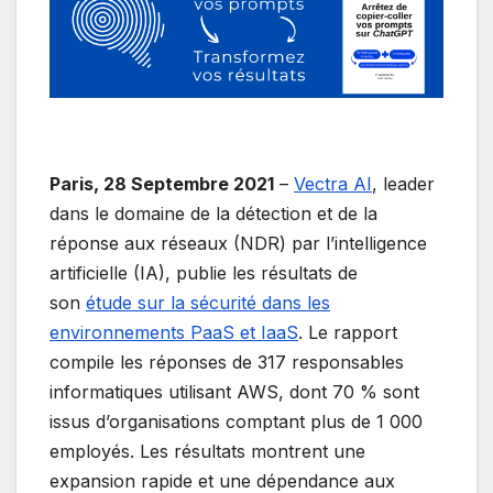
Paris, 28 Septembre 2021
–
Vectra AI
, leader
dans le domaine de la détection et de la
réponse aux réseaux (NDR) par l’intelligence
artificielle (IA), publie les résultats de
son
étude sur la sécurité dans les
environnements PaaS et IaaS
. Le rapport
compile les réponses de 317 responsables
informatiques utilisant AWS, dont 70 % sont
issus d’organisations comptant plus de 1 000
employés. Les résultats montrent une
expansion rapide et une dépendance aux