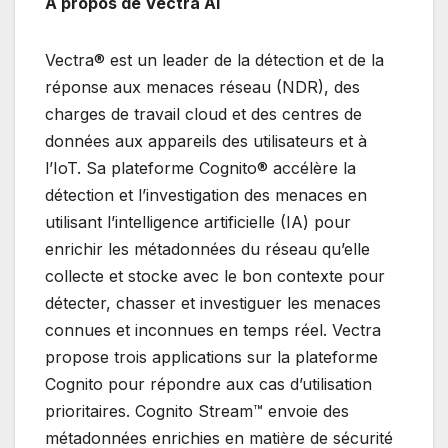
À propos de Vectra AI
Vectra® est un leader de la détection et de la
réponse aux menaces réseau (NDR), des
charges de travail cloud et des centres de
données aux appareils des utilisateurs et à
l’IoT. Sa plateforme Cognito® accélère la
détection et l’investigation des menaces en
utilisant l’intelligence artificielle (IA) pour
enrichir les métadonnées du réseau qu’elle
collecte et stocke avec le bon contexte pour
détecter, chasser et investiguer les menaces
connues et inconnues en temps réel. Vectra
propose trois applications sur la plateforme
Cognito pour répondre aux cas d’utilisation
prioritaires. Cognito Stream™ envoie des
métadonnées enrichies en matière de sécurité