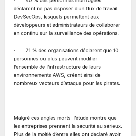
· 40 % des personnes interrogées
déclarent ne pas disposer d’un flux de travail
DevSecOps, lesquels permettent aux
développeurs et administrateurs de collaborer
en continu sur la surveillance des opérations.
· 71 % des organisations déclarent que 10
personnes ou plus peuvent modifier
l’ensemble de l’infrastructure de leurs
environnements AWS, créant ainsi de
nombreux vecteurs d’attaque pour les pirates.
Malgré ces angles morts, l’étude montre que
les entreprises prennent la sécurité au sérieux.
Plus de la moitié d’entre elles ont déclaré avoir