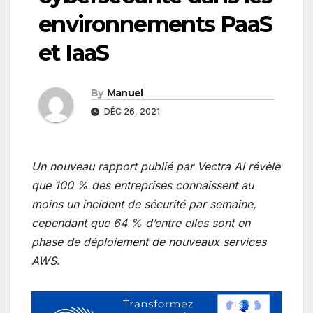
environnements PaaS
et IaaS
By
Manuel
DÉC 26, 2021
Un nouveau rapport publié par Vectra AI révèle
que 100 % des entreprises connaissent au
moins un incident de sécurité par semaine,
cependant que 64 % d’entre elles sont en
phase de déploiement de nouveaux services
AWS.