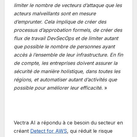
limiter le nombre de vecteurs d’attaque que les
acteurs malveillants sont en mesure
d’emprunter. Cela implique de créer des
processus d’approbation formels, de créer des
flux de travail DevSecOps et de limiter autant
que possible le nombre de personnes ayant
accès à l’ensemble de leur infrastructure. En fin
de compte, les entreprises doivent assurer la
sécurité de manière holistique, dans toutes les
régions, et automatiser autant d’activités que
possible pour améliorer leur efficacité.
»
Vectra AI a répondu à ce besoin du secteur en
créant
Detect for AWS
, qui réduit le risque