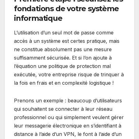
fondations de votre système
informatique
L’utilisation d’un seul mot de passe comme
accès à un système est certes pratique, mais
ne constitue absolument pas une mesure
suffisamment sécurisée. Et si l’on ajoute à
l’équation une politique de protection mal
exécutée, votre entreprise risque de trinquer à
la fois en frais et en complexité logistique !
Prenons un exemple : beaucoup d’utilisateurs
qui souhaitent se connecter à leur réseau
professionnel ou qui simplement veulent gérer
leur messagerie électronique en s’identifiant à
distance
à l’aide d’un VPN, le font à l’aide d’un