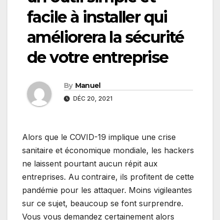
facile à installer qui
améliorera la sécurité
de votre entreprise
By
Manuel
DÉC 20, 2021
Alors que le COVID-19 implique une crise
sanitaire et économique mondiale, les hackers
ne laissent pourtant aucun répit aux
entreprises. Au contraire, ils profitent de cette
pandémie pour les attaquer. Moins vigileantes
sur ce sujet, beaucoup se font surprendre.
Vous vous demandez certainement alors