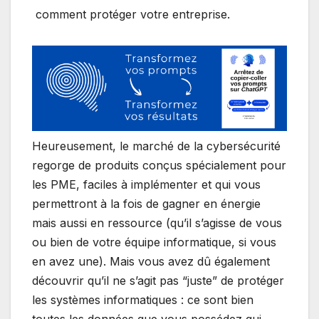
comment protéger votre entreprise.
Heureusement, le marché de la cybersécurité
regorge de produits conçus spécialement pour
les PME, faciles à implémenter et qui vous
permettront à la fois de gagner en énergie
mais aussi en ressource (qu’il s’agisse de vous
ou bien de votre équipe informatique, si vous
en avez une). Mais vous avez dû également
découvrir qu’il ne s’agit pas “juste” de protéger
les systèmes informatiques : ce sont bien
toutes les données que vous possédez qui