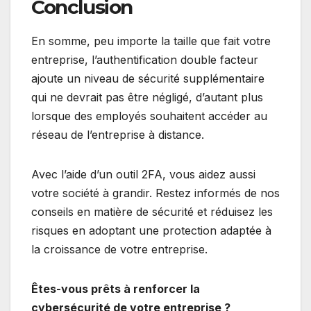
Conclusion
En somme, peu importe la taille que fait votre
entreprise, l’authentification double facteur
ajoute un niveau de sécurité supplémentaire
qui ne devrait pas être négligé, d’autant plus
lorsque des employés souhaitent accéder au
réseau de l’entreprise à distance.
Avec l’aide d’un outil 2FA, vous aidez aussi
votre société à grandir. Restez informés de nos
conseils en matière de sécurité et réduisez les
risques en adoptant une protection adaptée à
la croissance de votre entreprise.
Êtes-vous prêts à renforcer la
cybersécurité de votre entreprise ?