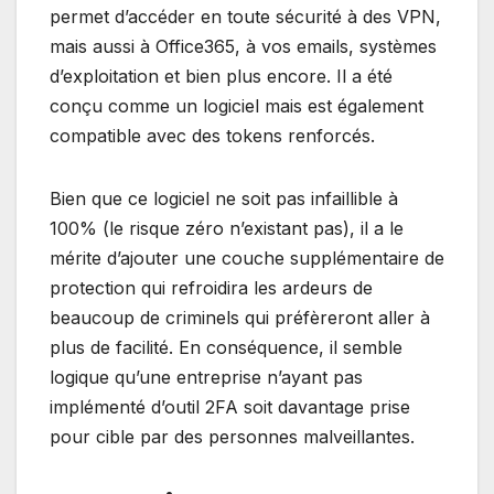
permet d’accéder en toute sécurité à des VPN,
mais aussi à Office365, à vos emails, systèmes
d’exploitation et bien plus encore. Il a été
conçu comme un logiciel mais est également
compatible avec des tokens renforcés.
Bien que ce logiciel ne soit pas infaillible à
100% (le risque zéro n’existant pas), il a le
mérite d’ajouter une couche supplémentaire de
protection qui refroidira les ardeurs de
beaucoup de criminels qui préfèreront aller à
plus de facilité. En conséquence, il semble
logique qu’une entreprise n’ayant pas
implémenté d’outil 2FA soit davantage prise
pour cible par des personnes malveillantes.