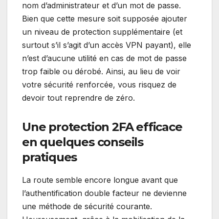
nom d’administrateur et d’un mot de passe.
Bien que cette mesure soit supposée ajouter
un niveau de protection supplémentaire (et
surtout s’il s’agit d’un accès VPN payant), elle
n’est d’aucune utilité en cas de mot de passe
trop faible ou dérobé. Ainsi, au lieu de voir
votre sécurité renforcée, vous risquez de
devoir tout reprendre de zéro.
Une protection 2FA efficace
en quelques conseils
pratiques
La route semble encore longue avant que
l’authentification double facteur ne devienne
une méthode de sécurité courante.