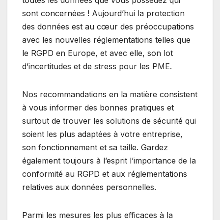
sont concernées ! Aujourd’hui la protection
des données est au cœur des préoccupations
avec
les nouvelles réglementations telles que
le RGPD en Europe, et avec elle, son lot
d’incertitudes et de stress pour les PME.
Nos recommandations en la matière consistent
à vous informer des bonnes pratiques et
surtout de trouver les solutions de sécurité qui
soient les plus adaptées à votre entreprise,
son fonctionnement et sa taille. Gardez
également toujours à l’esprit l’importance de la
conformité au RGPD et aux réglementations
relatives aux données personnelles.
Parmi les mesures les plus efficaces à la