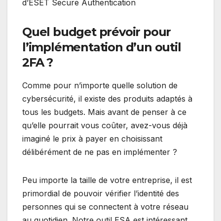
d’ESET Secure Authentication
Quel budget prévoir pour
l’implémentation d’un outil
2FA ?
Comme pour n’importe quelle solution de
cybersécurité, il existe des produits adaptés à
tous les budgets. Mais avant de penser à ce
qu’elle pourrait vous coûter, avez-vous déjà
imaginé le prix à payer en choisissant
délibérément de ne pas en implémenter ?
Peu importe la taille de votre entreprise, il est
primordial de pouvoir vérifier l’identité des
personnes qui se connectent à votre réseau
au quotidien. Notre outil ESA est intéressant