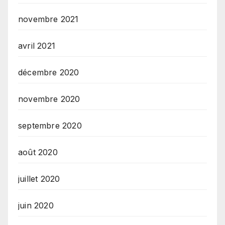
novembre 2021
avril 2021
décembre 2020
novembre 2020
septembre 2020
août 2020
juillet 2020
juin 2020