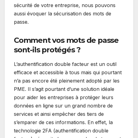
sécurité de votre entreprise, nous pouvons
aussi évoquer la sécurisation des mots de
passe.
Comment vos mots de passe
sont-ils protégés ?
L’authentification double facteur est un outil
efficace et accessible à tous mais qui pourtant
n’a pas encore été pleinement adopté par les
PME. Il s’agit pourtant d’une solution idéale
pour aider les entreprises à protéger leurs
données en ligne sur un grand nombre de
services et ainsi empêcher des tiers de
s’emparer de ces informations. En effet, la
technologie 2FA (authentification double