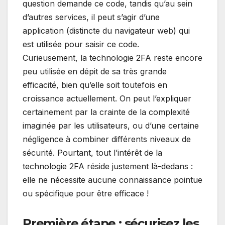
question demande ce code, tandis qu’au sein
d’autres services, il peut s’agir d’une
application (distincte du navigateur web) qui
est utilisée pour saisir ce code.
Curieusement,
la technologie 2FA
reste encore
peu utilisée en dépit de sa très grande
efficacité, bien qu’elle soit toutefois en
croissance actuellement. On peut l’expliquer
certainement par la crainte de la complexité
imaginée par les utilisateurs, ou d’une certaine
négligence à combiner différents niveaux de
sécurité. Pourtant, tout l’intérêt de la
technologie 2FA réside justement là-dedans :
elle ne nécessite aucune connaissance pointue
ou spécifique pour être efficace !
Première étape : sécurisez les