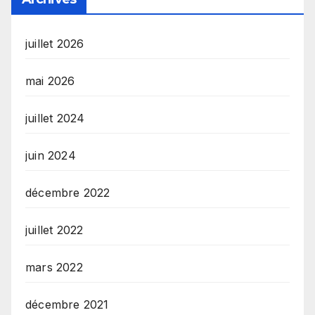
juillet 2026
mai 2026
juillet 2024
juin 2024
décembre 2022
juillet 2022
mars 2022
décembre 2021