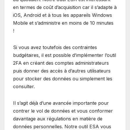
en termes de coût d’acquisition car il s’adapte à
iOS, Android et à tous les appareils Windows
Mobile et s’administre en moins de 10 minutes
!
Si vous avez toutefois des contraintes
budgétaires, il est possible d’implémenter l’outil
2FA en créant des comptes administrateurs
puis donner des accès à d’autres utilisateurs
pour stocker des données ou simplement les
consulter.
Il s’agit déjà d’une avancée importante pour
contrer le vol de données et vous conformer
davantage aux régulations en matière de
données personnelles. Notre outil ESA vous