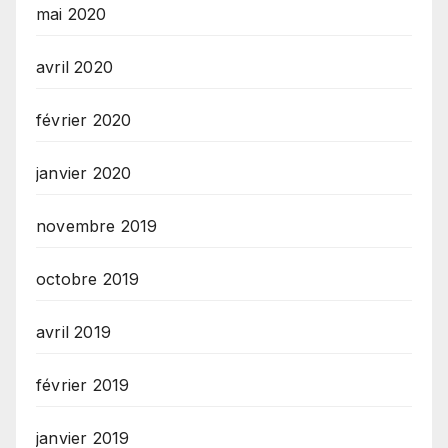
mai 2020
avril 2020
février 2020
janvier 2020
novembre 2019
octobre 2019
avril 2019
février 2019
janvier 2019