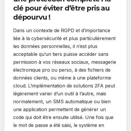
clé pour éviter d’être pris au
dépourvu !
Dans un contexte de RGPD et d’importance
liée à la cybersécurité et plus particulièrement
les données personnelles, il n’est plus
acceptable qu’un tiers puisse accéder sans
permission à vos réseaux sociaux, messagerie
électronique pro ou perso, à des fichiers de
données clients, ou même à une plateforme
cloud. L’implémentation de solutions 2FA peut
légèrement varier d’un outil à l’autre, mais
normalement, un SMS automatique ou bien
une application permettent de générer un
code qui doit être ensuite utilisé. Une fois que
le mot de passe a été saisi, le système en