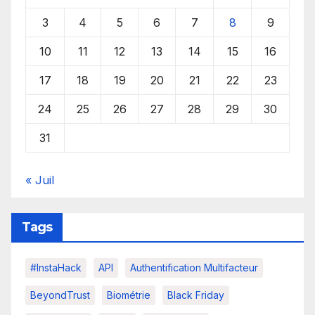
3
4
5
6
7
8
9
10
11
12
13
14
15
16
17
18
19
20
21
22
23
24
25
26
27
28
29
30
31
« Juil
Tags
#InstaHack
API
Authentification Multifacteur
BeyondTrust
Biométrie
Black Friday