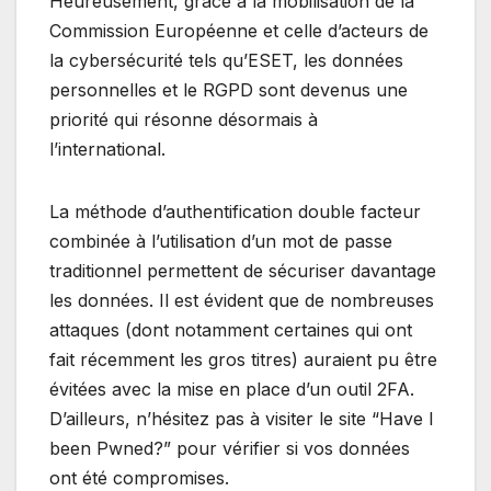
Heureusement, grâce à la mobilisation de la
Commission Européenne et celle d’acteurs de
la cybersécurité tels qu’ESET, les données
personnelles et le RGPD sont devenus une
priorité qui résonne désormais à
l’international.
La méthode d’authentification double facteur
combinée à l’utilisation d’un mot de passe
traditionnel permettent de sécuriser davantage
les données. Il est évident que de nombreuses
attaques (dont notamment certaines qui ont
fait récemment les gros titres) auraient pu être
évitées avec la mise en place d’un outil 2FA.
D’ailleurs, n’hésitez pas à visiter le site “Have I
been Pwned?” pour vérifier si vos données
ont été compromises.