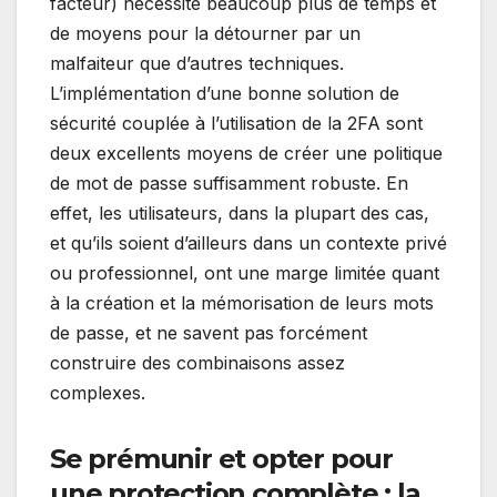
facteur) nécessite beaucoup plus de temps et
de moyens pour la détourner par un
malfaiteur que d’autres techniques.
L’implémentation d’une bonne solution de
sécurité couplée à l’utilisation de la 2FA sont
deux excellents moyens de créer une politique
de mot de passe suffisamment robuste. En
effet, les utilisateurs, dans la plupart des cas,
et qu’ils soient d’ailleurs dans un contexte privé
ou professionnel, ont une marge limitée quant
à la création et la mémorisation de leurs mots
de passe, et ne savent pas forcément
construire des combinaisons assez
complexes.
Se prémunir et opter pour
une protection complète : la