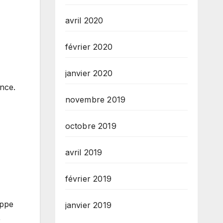
avril 2020
février 2020
janvier 2020
ance.
novembre 2019
octobre 2019
avril 2019
février 2019
oppe
janvier 2019
,