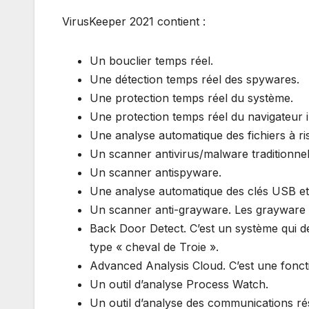
VirusKeeper 2021 contient :
Un bouclier temps réel.
Une détection temps réel des spywares.
Une protection temps réel du système.
Une protection temps réel du navigateur i
Une analyse automatique des fichiers à ri
Un scanner antivirus/malware traditionnel
Un scanner antispyware.
Une analyse automatique des clés USB et 
Un scanner anti-grayware. Les grayware
Back Door Detect. C’est un système qui dé
type « cheval de Troie ».
Advanced Analysis Cloud. C’est une fonct
Un outil d’analyse Process Watch.
Un outil d’analyse des communications ré