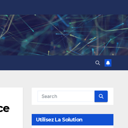
ce
Utilisez La Solution