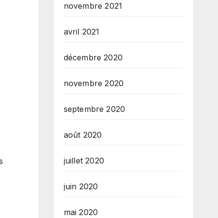
novembre 2021
avril 2021
décembre 2020
novembre 2020
septembre 2020
août 2020
juillet 2020
s
juin 2020
mai 2020