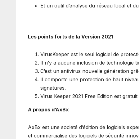
Et un outil d’analyse du réseau local et du
Les points forts de la Version 2021
VirusKeeper est le seul logiciel de prote
Il n’y a aucune inclusion de technologie ti
C’est un antivirus nouvelle génération gr
Il comporte une protection de haut niveau
signatures.
Virus Keeper 2021 Free Edition est gratuit 
À propos d’AxBx
AxBx est une société d’édition de logiciels expe
et commercialise des logiciels de sécurité inno