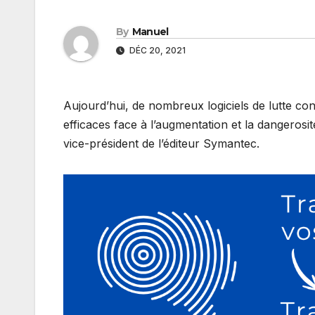
By
Manuel
DÉC 20, 2021
Aujourd’hui, de nombreux logiciels de lutte cont
efficaces face à l’augmentation et la dangerosit
vice-président de l’éditeur Symantec.