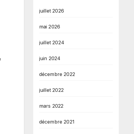
juillet 2026
mai 2026
juillet 2024
juin 2024
e
décembre 2022
juillet 2022
mars 2022
décembre 2021