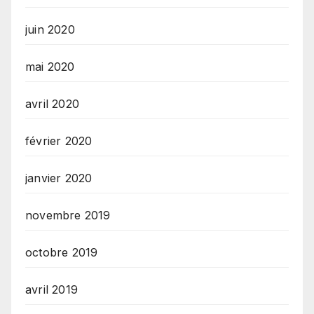
juin 2020
mai 2020
avril 2020
février 2020
janvier 2020
novembre 2019
octobre 2019
avril 2019