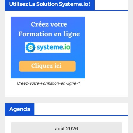
Utilisez La Solution Systeme.io !
Créez-votre-Formation-en-ligne-1
Agenda
août 2026