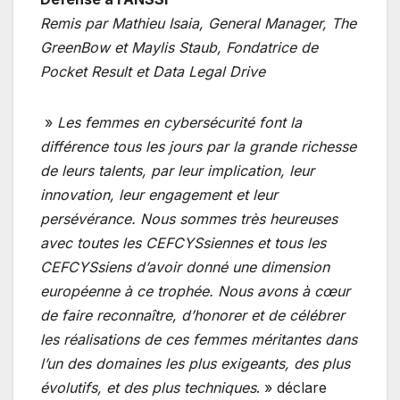
Remis par Mathieu Isaia, General Manager, The
GreenBow et Maylis Staub, Fondatrice de
Pocket Result et Data Legal Drive
»
Les femmes en cybersécurité font la
différence tous les jours par la grande richesse
de leurs talents, par leur implication, leur
innovation, leur engagement et leur
persévérance.
Nous sommes très heureuses
avec toutes les CEFCYSsiennes et tous les
CEFCYSsiens d’avoir donné une dimension
européenne à ce trophée. Nous avons à cœur
de faire reconnaître, d’honorer et de célébrer
les réalisations de ces femmes méritantes dans
l’un des domaines les plus exigeants, des plus
évolutifs, et des plus techniques
. » déclare