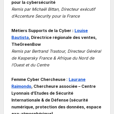
pour la cybersécurité
Remis par Michaël Bittan, Directeur exécutif
d’Accenture Security pour la France
Métiers Supports de la Cyber :
Louise
Bautista
,
Directrice régionale des ventes,
TheGreenBow
Remis par Bertrand Trastour, Directeur Général
de Kaspersky France & Afrique du Nord de
l’Ouest et du Centre
Femme Cyber Chercheuse
:
Laurane
Raimondo
,
Chercheure associée – Centre
Lyonnais d’Etudes de Sécurité
Internationale & de Défense (sécurité
numérique, protection des données, espace
exo-atmosphérique)