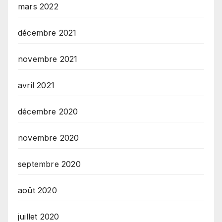
mars 2022
décembre 2021
novembre 2021
avril 2021
décembre 2020
novembre 2020
septembre 2020
août 2020
juillet 2020