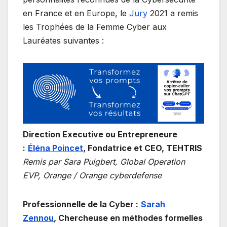
en France et en Europe, le
Jury
2021 a remis
les Trophées de la Femme Cyber aux
Lauréates suivantes :
Direction Executive ou Entrepreneure
:
Éléna Poincet
, Fondatrice et CEO, TEHTRIS
Remis par Sara Puigbert, Global Operation
EVP, Orange / Orange cyberdefense
Professionnelle de la Cyber :
Sarah
Zennou
,
Chercheuse en méthodes formelles