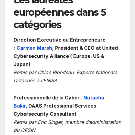
européennes dans 5
catégories
Direction Executive ou Entrepreneure
:
Carmen Marsh
,
President & CEO at United
Cybersecurity Alliance ( Europe, US &
Japan)
Remis par Chloé Blondeau, Experte Nationale
Détachée à l’ENISA
Professionnelle de la Cyber
:
Natacha
Bakir
,
DAAS Professional Services
Cybersecurity Consultant
Remis par Eric Singer, membre d’administration
du CESIN