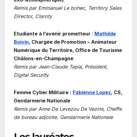
Remis par Emmanuel Le bohec, Territory Sales
Director, Claroty
Etudiante à l’avenir prometteur
:
Mathilde
Boivin
,
Chargée de Promotion – Animateur
Numérique du Territoire, Office de Tourisme
Châlons-en-Champagne
Remis par Jean-Claude Tapia, Président,
Digital Security
Femme Cyber Militaire :
Fabienne Lopez
, CS,
Gendarmerie Nationale
Remis par Anne De Levezou De Vezins, Cheffe
de bureau adjointe, Gendarmerie Nationale
Les lauréates