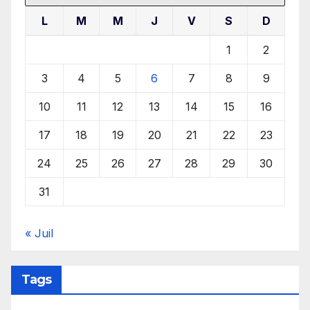
L
M
M
J
V
S
D
1
2
3
4
5
6
7
8
9
10
11
12
13
14
15
16
17
18
19
20
21
22
23
24
25
26
27
28
29
30
31
« Juil
Tags