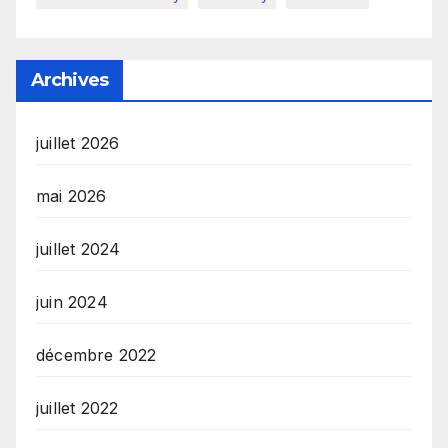
Archives
juillet 2026
mai 2026
juillet 2024
juin 2024
décembre 2022
juillet 2022