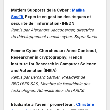
Métiers Supports de la Cyber
:
Malika
Smaïli
,
Experte en gestion des risques et
sécurité de l’information- IHEDN
Remis par Alexandra Jaccoberger, directrice
du développement humain cyber, Sopra Steria
Femme Cyber Chercheuse
: Anne Canteaut
,
Researcher in cryptography, French
Institute for Research in Computer Science
and Automation (INRIA)
Remis par Bernard Barbier, Président de
BBCYBER SAS, Membre de l’académie des
technologies, Administrateur de l’ARCSI
Etudiante à l’avenir prometteur :
Christine